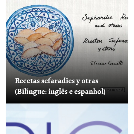
Recetas sefaradies y otras
(Bilíngue: inglês e espanhol)