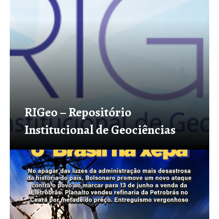
RIGeo – Repositório
Institucional de Geociências