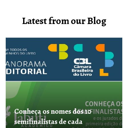
Latest from our Blog
Conheça os nomes dos 10
semifinalistas de cada