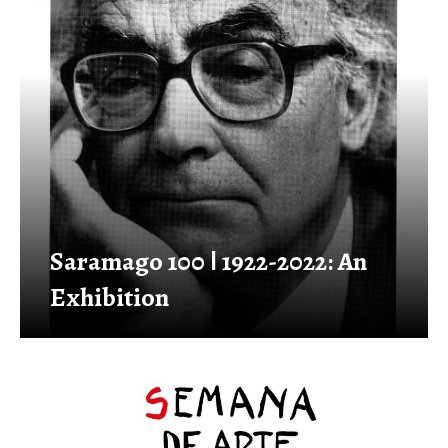
Saramago 100 ǀ 1922-2022: An
Exhibition