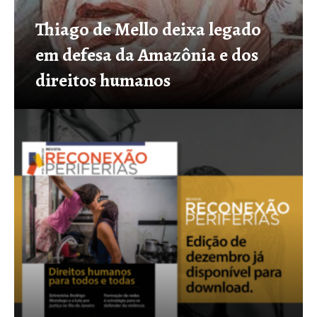
Thiago de Mello deixa legado
em defesa da Amazônia e dos
direitos humanos