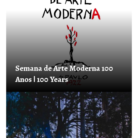
Semana de Arte Moderna 100
Anos ǀ 100 Years