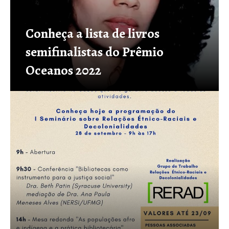
Conheça a lista de livros
semifinalistas do Prêmio
Oceanos 2022