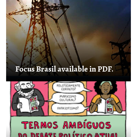
Focus Brasil available in PDF.