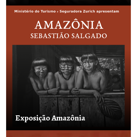
Exposição Amazônia