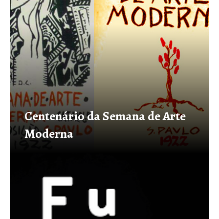
Centenário da Semana de Arte
Moderna