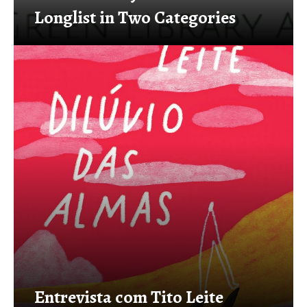
Longlist in Two Categories
Entrevista com Tito Leite