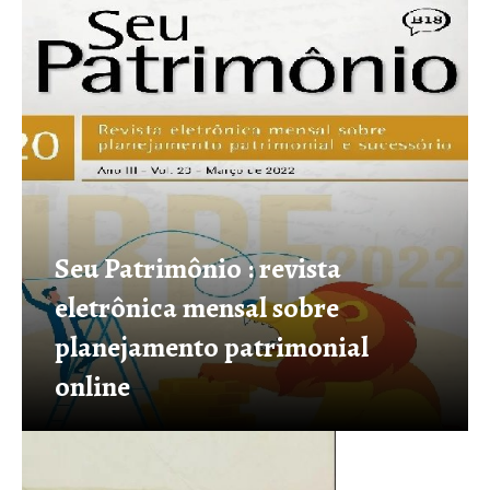
Seu Patrimônio : revista
eletrônica mensal sobre
planejamento patrimonial
online