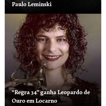
Paulo Leminski
“Regra 34” ganha Leopardo de
Ouro em Locarno