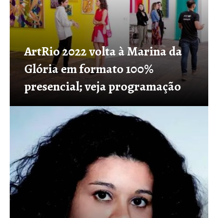
ArtRio 2022 volta à Marina da
Glória em formato 100%
presencial; veja programação