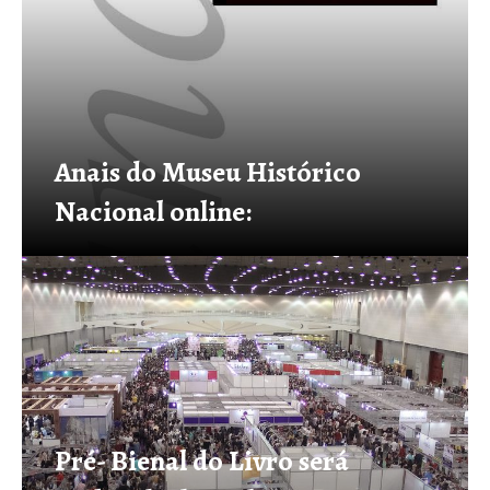
Anais do Museu Histórico
Nacional online:
Pré- Bienal do Livro será