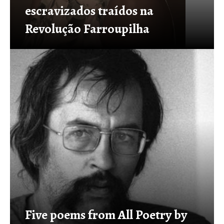
escravizados traídos na
Revolução Farroupilha
Five poems from All Poetry by