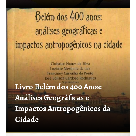
Livro Belém dos 400 Anos:
Análises Geográficas e
Impactos Antropogênicos da
Cidade