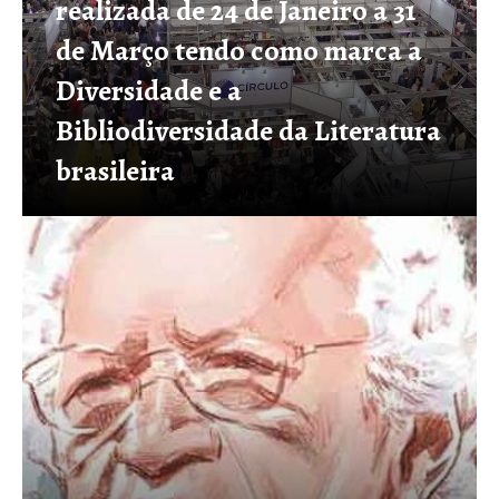
realizada de 24 de Janeiro a 31
de Março tendo como marca a
Diversidade e a
Bibliodiversidade da Literatura
brasileira