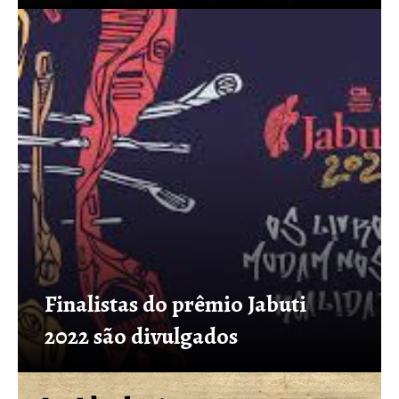
Finalistas do prêmio Jabuti
2022 são divulgados