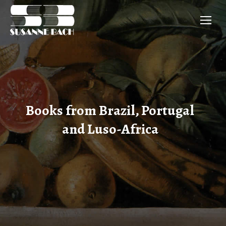
Books from Brazil, Portugal
and Luso-Africa