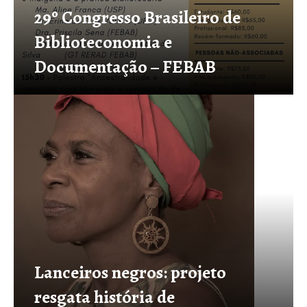
29º Congresso Brasileiro de
Biblioteconomia e
Documentação – FEBAB
Lanceiros negros: projeto
resgata história de