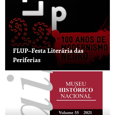
FLUP–Festa Literária das
Periferias