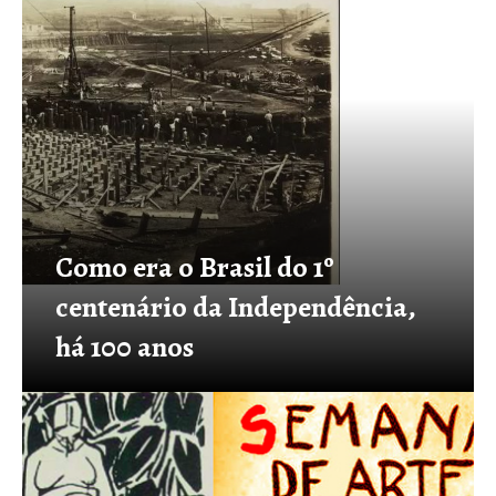
Como era o Brasil do 1º
centenário da Independência,
há 100 anos