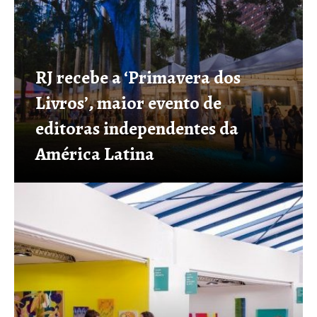
RJ recebe a ‘Primavera dos
Livros’, maior evento de
editoras independentes da
América Latina