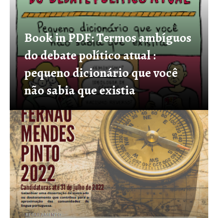
Book in PDF: Termos ambíguos
do debate político atual :
pequeno dicionário que você
não sabia que existia