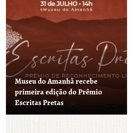
Museu do Amanhã recebe
primeira edição do Prêmio
Escritas Pretas